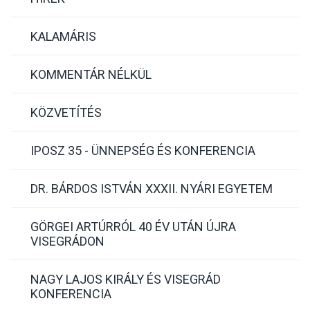
KALAMÁRIS
KOMMENTÁR NÉLKÜL
KÖZVETÍTÉS
IPOSZ 35 - ÜNNEPSÉG ÉS KONFERENCIA
DR. BÁRDOS ISTVÁN XXXII. NYÁRI EGYETEM
GÖRGEI ARTÚRRÓL 40 ÉV UTÁN ÚJRA
VISEGRÁDON
NAGY LAJOS KIRÁLY ÉS VISEGRÁD
KONFERENCIA