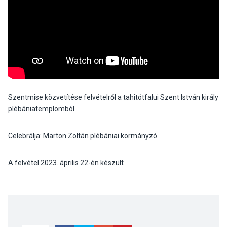
Szentmise közvetítése felvételről a tahitótfalui Szent István király
plébániatemplomból
Celebrálja: Marton Zoltán plébániai kormányzó
A felvétel 2023. április 22-én készült