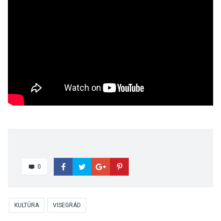
0
KULTÚRA
VISEGRÁD