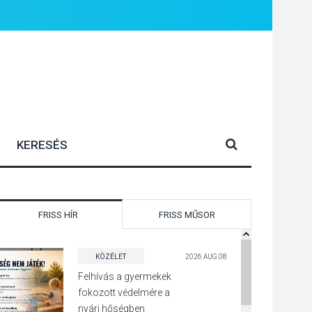
FRISS HÍR
FRISS MŰSOR
KÖZÉLET
2026 AUG 08
Felhívás a gyermekek
fokozott védelmére a
nyári hőségben