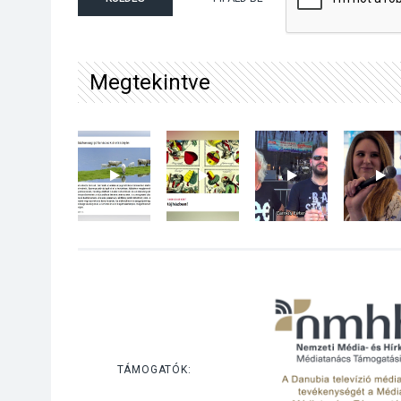
Megtekintve
TÁMOGATÓK: