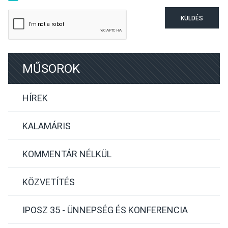
KÜLDÉS
MŰSOROK
HÍREK
KALAMÁRIS
KOMMENTÁR NÉLKÜL
KÖZVETÍTÉS
IPOSZ 35 - ÜNNEPSÉG ÉS KONFERENCIA