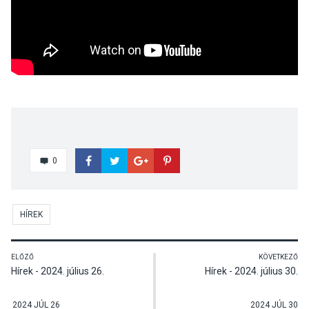
0
HÍREK
ELŐZŐ
KÖVETKEZŐ
Hírek - 2024. július 26.
Hírek - 2024. július 30.
2024 JÚL 26
2024 JÚL 30