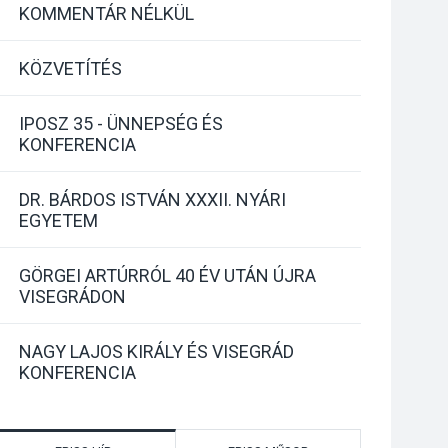
KOMMENTÁR NÉLKÜL
KÖZVETÍTÉS
IPOSZ 35 - ÜNNEPSÉG ÉS
KONFERENCIA
DR. BÁRDOS ISTVÁN XXXII. NYÁRI
EGYETEM
GÖRGEI ARTÚRRÓL 40 ÉV UTÁN ÚJRA
VISEGRÁDON
NAGY LAJOS KIRÁLY ÉS VISEGRÁD
KONFERENCIA