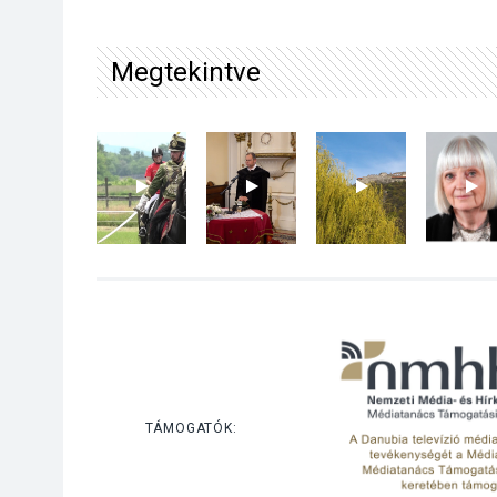
Megtekintve
TÁMOGATÓK: