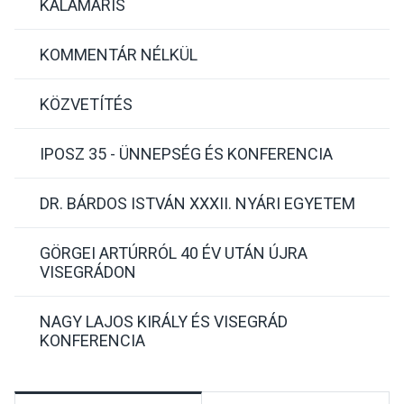
KALAMÁRIS
KOMMENTÁR NÉLKÜL
KÖZVETÍTÉS
IPOSZ 35 - ÜNNEPSÉG ÉS KONFERENCIA
DR. BÁRDOS ISTVÁN XXXII. NYÁRI EGYETEM
GÖRGEI ARTÚRRÓL 40 ÉV UTÁN ÚJRA
VISEGRÁDON
NAGY LAJOS KIRÁLY ÉS VISEGRÁD
KONFERENCIA