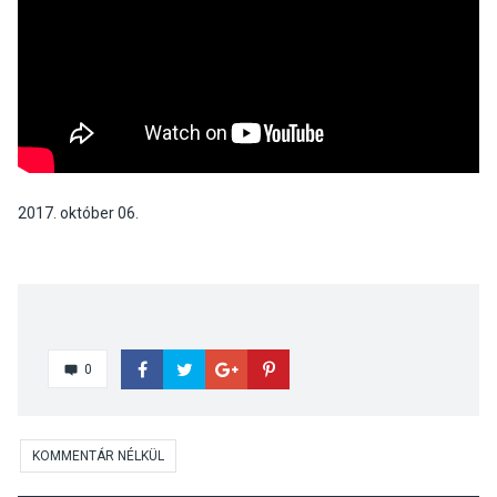
2017. október 06.
0
KOMMENTÁR NÉLKÜL