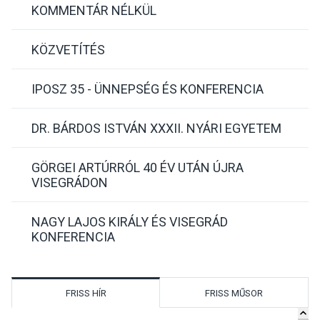
KOMMENTÁR NÉLKÜL
KÖZVETÍTÉS
IPOSZ 35 - ÜNNEPSÉG ÉS KONFERENCIA
DR. BÁRDOS ISTVÁN XXXII. NYÁRI EGYETEM
GÖRGEI ARTÚRRÓL 40 ÉV UTÁN ÚJRA
VISEGRÁDON
NAGY LAJOS KIRÁLY ÉS VISEGRÁD
KONFERENCIA
FRISS HÍR
FRISS MŰSOR