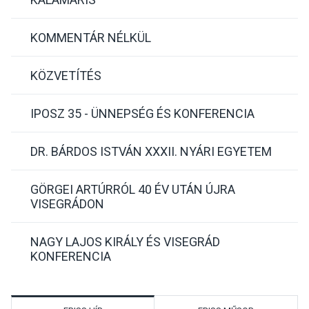
KOMMENTÁR NÉLKÜL
KÖZVETÍTÉS
IPOSZ 35 - ÜNNEPSÉG ÉS KONFERENCIA
DR. BÁRDOS ISTVÁN XXXII. NYÁRI EGYETEM
GÖRGEI ARTÚRRÓL 40 ÉV UTÁN ÚJRA
VISEGRÁDON
NAGY LAJOS KIRÁLY ÉS VISEGRÁD
KONFERENCIA