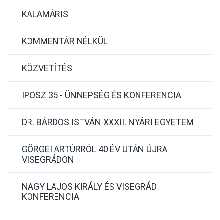
KALAMÁRIS
KOMMENTÁR NÉLKÜL
KÖZVETÍTÉS
IPOSZ 35 - ÜNNEPSÉG ÉS KONFERENCIA
DR. BÁRDOS ISTVÁN XXXII. NYÁRI EGYETEM
GÖRGEI ARTÚRRÓL 40 ÉV UTÁN ÚJRA
VISEGRÁDON
NAGY LAJOS KIRÁLY ÉS VISEGRÁD
KONFERENCIA