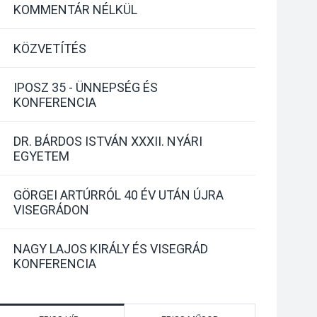
KOMMENTÁR NÉLKÜL
KÖZVETÍTÉS
IPOSZ 35 - ÜNNEPSÉG ÉS
KONFERENCIA
DR. BÁRDOS ISTVÁN XXXII. NYÁRI
EGYETEM
GÖRGEI ARTÚRRÓL 40 ÉV UTÁN ÚJRA
VISEGRÁDON
NAGY LAJOS KIRÁLY ÉS VISEGRÁD
KONFERENCIA