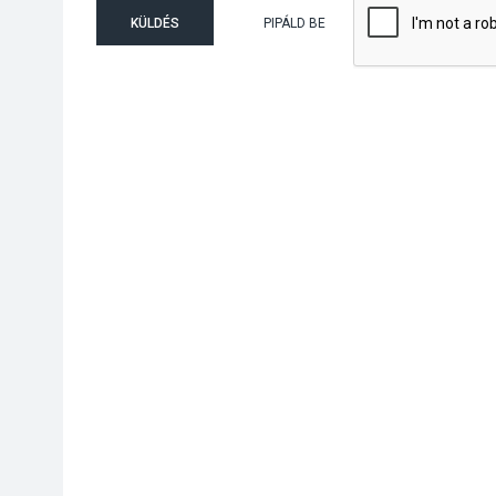
KÜLDÉS
PIPÁLD BE