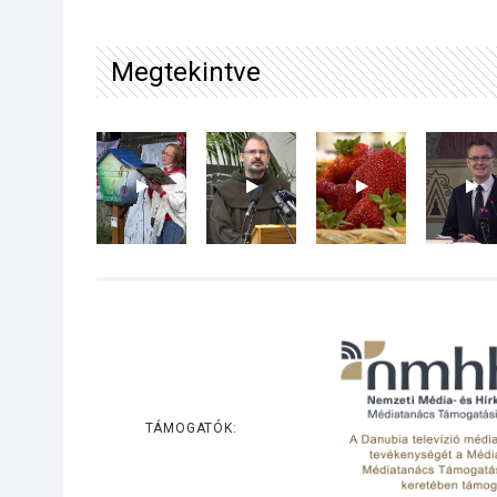
Megtekintve
TÁMOGATÓK: