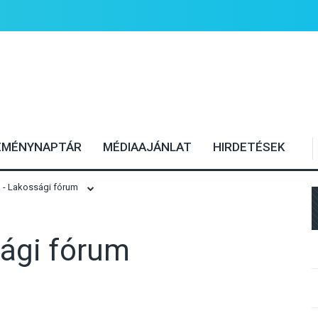
EMÉNYNAPTÁR
MÉDIAAJÁNLAT
HIRDETÉSEK
- Lakossági fórum
ági fórum