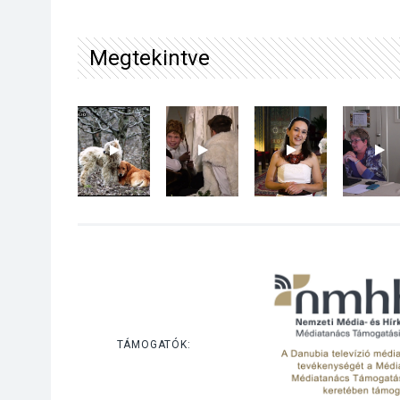
Megtekintve
TÁMOGATÓK: