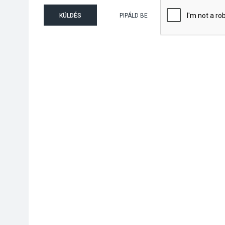
KÜLDÉS
PIPÁLD BE