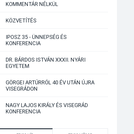
KOMMENTÁR NÉLKÜL
KÖZVETÍTÉS
IPOSZ 35 - ÜNNEPSÉG ÉS
KONFERENCIA
DR. BÁRDOS ISTVÁN XXXII. NYÁRI
EGYETEM
GÖRGEI ARTÚRRÓL 40 ÉV UTÁN ÚJRA
VISEGRÁDON
NAGY LAJOS KIRÁLY ÉS VISEGRÁD
KONFERENCIA