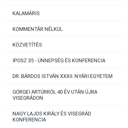
KALAMÁRIS
KOMMENTÁR NÉLKÜL
KÖZVETÍTÉS
IPOSZ 35 - ÜNNEPSÉG ÉS KONFERENCIA
DR. BÁRDOS ISTVÁN XXXII. NYÁRI EGYETEM
GÖRGEI ARTÚRRÓL 40 ÉV UTÁN ÚJRA
VISEGRÁDON
NAGY LAJOS KIRÁLY ÉS VISEGRÁD
KONFERENCIA