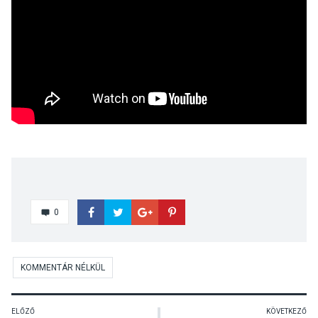
0
KOMMENTÁR NÉLKÜL
ELŐZŐ
KÖVETKEZŐ