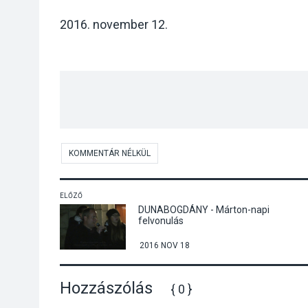
2016. november 12.
KOMMENTÁR NÉLKÜL
ELŐZŐ
DUNABOGDÁNY - Márton-napi
felvonulás
2016 NOV 18
Hozzászólás
{ 0 }