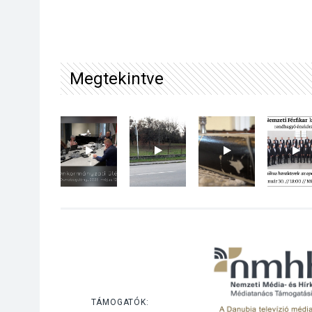
Megtekintve
TÁMOGATÓK: