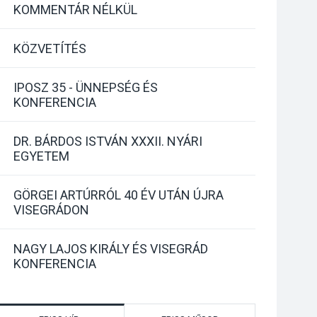
KOMMENTÁR NÉLKÜL
KÖZVETÍTÉS
IPOSZ 35 - ÜNNEPSÉG ÉS
KONFERENCIA
DR. BÁRDOS ISTVÁN XXXII. NYÁRI
EGYETEM
GÖRGEI ARTÚRRÓL 40 ÉV UTÁN ÚJRA
VISEGRÁDON
NAGY LAJOS KIRÁLY ÉS VISEGRÁD
KONFERENCIA