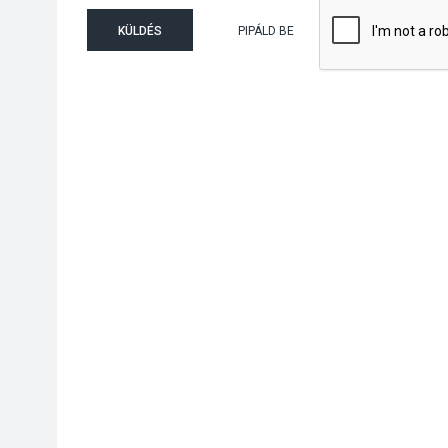
KÜLDÉS
PIPÁLD BE