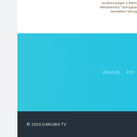
HÍRLEVÉL
RSS
© 2026 DANUBIA TV