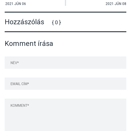
2021 JÚN 06
2021 JÚN 08
Hozzászólás
{ 0 }
Komment írása