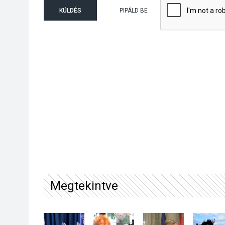
KÜLDÉS
PIPÁLD BE
Megtekintve