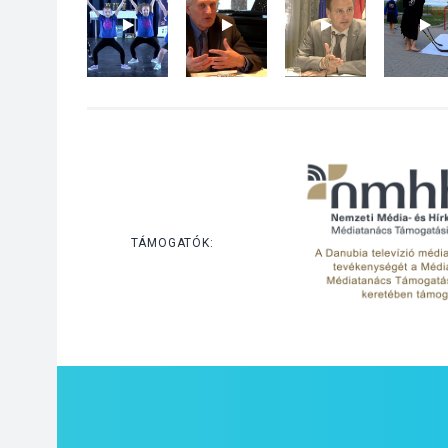
TÁMOGATÓK: