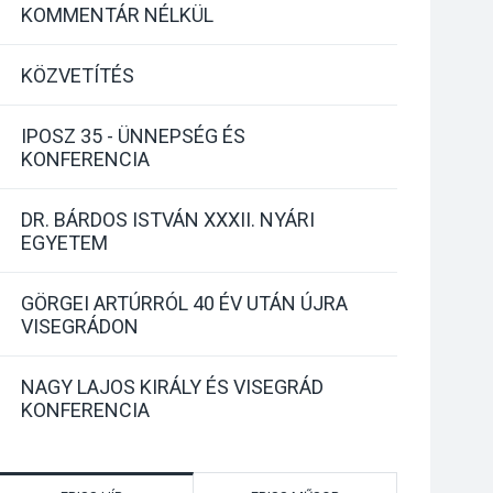
KOMMENTÁR NÉLKÜL
KÖZVETÍTÉS
IPOSZ 35 - ÜNNEPSÉG ÉS
KONFERENCIA
DR. BÁRDOS ISTVÁN XXXII. NYÁRI
EGYETEM
GÖRGEI ARTÚRRÓL 40 ÉV UTÁN ÚJRA
VISEGRÁDON
NAGY LAJOS KIRÁLY ÉS VISEGRÁD
KONFERENCIA