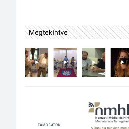
Megtekintve
TÁMOGATÓK: