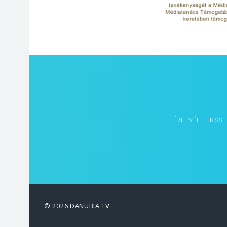
HÍRLEVÉL
RSS
© 2026 DANUBIA TV