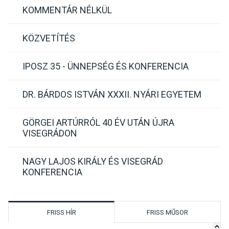
KOMMENTÁR NÉLKÜL
KÖZVETÍTÉS
IPOSZ 35 - ÜNNEPSÉG ÉS KONFERENCIA
DR. BÁRDOS ISTVÁN XXXII. NYÁRI EGYETEM
GÖRGEI ARTÚRRÓL 40 ÉV UTÁN ÚJRA
VISEGRÁDON
NAGY LAJOS KIRÁLY ÉS VISEGRÁD
KONFERENCIA
FRISS HÍR
FRISS MŰSOR