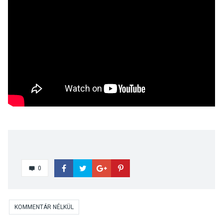
0
KOMMENTÁR NÉLKÜL