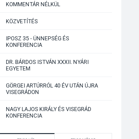
KOMMENTÁR NÉLKÜL
KÖZVETÍTÉS
IPOSZ 35 - ÜNNEPSÉG ÉS
KONFERENCIA
DR. BÁRDOS ISTVÁN XXXII. NYÁRI
EGYETEM
GÖRGEI ARTÚRRÓL 40 ÉV UTÁN ÚJRA
VISEGRÁDON
NAGY LAJOS KIRÁLY ÉS VISEGRÁD
KONFERENCIA