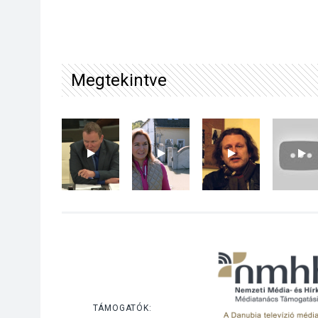
Megtekintve
TÁMOGATÓK: