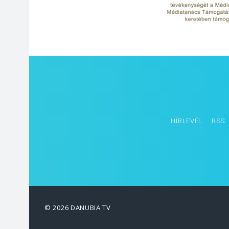
HÍRLEVÉL
RSS
© 2026 DANUBIA TV