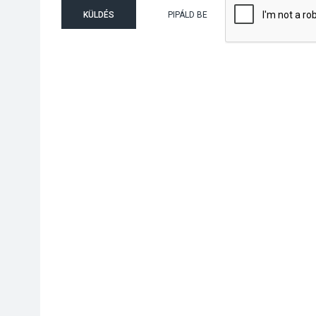
KÜLDÉS
PIPÁLD BE