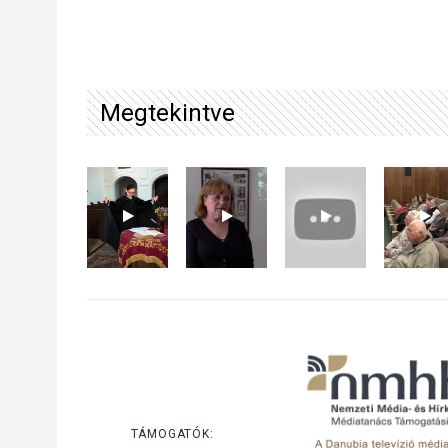
Megtekintve
TÁMOGATÓK: