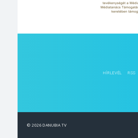
HÍRLEVÉL
RSS
© 2026 DANUBIA TV