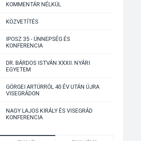
KOMMENTÁR NÉLKÜL
KÖZVETÍTÉS
IPOSZ 35 - ÜNNEPSÉG ÉS
KONFERENCIA
DR. BÁRDOS ISTVÁN XXXII. NYÁRI
EGYETEM
GÖRGEI ARTÚRRÓL 40 ÉV UTÁN ÚJRA
VISEGRÁDON
NAGY LAJOS KIRÁLY ÉS VISEGRÁD
KONFERENCIA