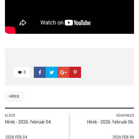
0
HÍREK
ELŐZŐ
KÖVETKEZŐ
Hírek - 2026. február 04.
Hírek - 2026. február 06.
2026 FEB 04
2026 FEB 06