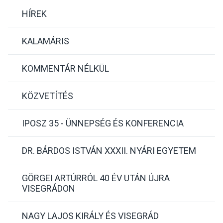
HÍREK
KALAMÁRIS
KOMMENTÁR NÉLKÜL
KÖZVETÍTÉS
IPOSZ 35 - ÜNNEPSÉG ÉS KONFERENCIA
DR. BÁRDOS ISTVÁN XXXII. NYÁRI EGYETEM
GÖRGEI ARTÚRRÓL 40 ÉV UTÁN ÚJRA
VISEGRÁDON
NAGY LAJOS KIRÁLY ÉS VISEGRÁD