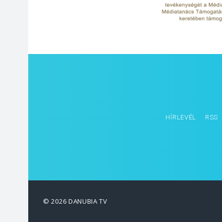
HÍRLEVÉL
RSS
© 2026 DANUBIA TV