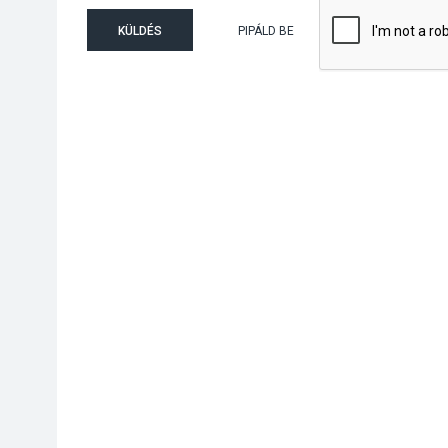
KÜLDÉS
PIPÁLD BE