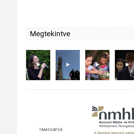
Megtekintve
TÁMOGATÓK: