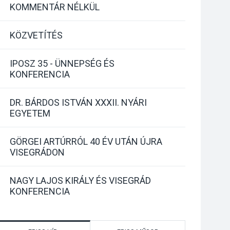
KOMMENTÁR NÉLKÜL
KÖZVETÍTÉS
IPOSZ 35 - ÜNNEPSÉG ÉS
KONFERENCIA
DR. BÁRDOS ISTVÁN XXXII. NYÁRI
EGYETEM
GÖRGEI ARTÚRRÓL 40 ÉV UTÁN ÚJRA
VISEGRÁDON
NAGY LAJOS KIRÁLY ÉS VISEGRÁD
KONFERENCIA