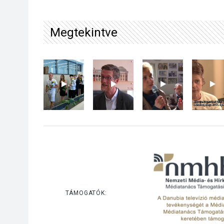
Megtekintve
TÁMOGATÓK: