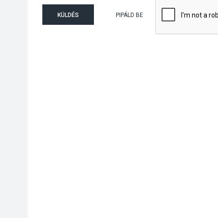
KÜLDÉS
PIPÁLD BE