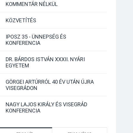
KOMMENTÁR NÉLKÜL
KÖZVETÍTÉS
IPOSZ 35 - ÜNNEPSÉG ÉS
KONFERENCIA
DR. BÁRDOS ISTVÁN XXXII. NYÁRI
EGYETEM
GÖRGEI ARTÚRRÓL 40 ÉV UTÁN ÚJRA
VISEGRÁDON
NAGY LAJOS KIRÁLY ÉS VISEGRÁD
KONFERENCIA