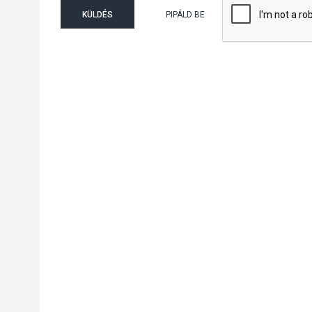
KÜLDÉS
PIPÁLD BE