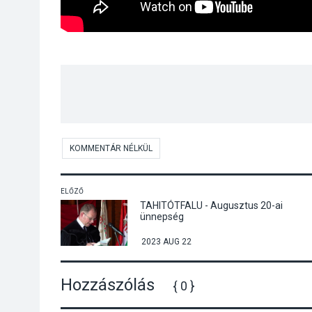
KOMMENTÁR NÉLKÜL
ELŐZŐ
TAHITÓTFALU - Augusztus 20-ai
ünnepség
2023 AUG 22
Hozzászólás
{ 0 }