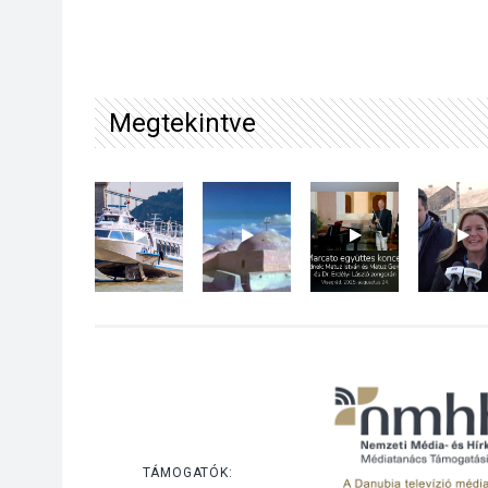
Megtekintve
TÁMOGATÓK: