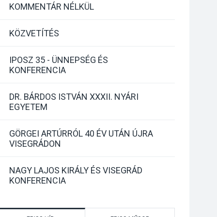
KOMMENTÁR NÉLKÜL
KÖZVETÍTÉS
IPOSZ 35 - ÜNNEPSÉG ÉS
KONFERENCIA
DR. BÁRDOS ISTVÁN XXXII. NYÁRI
EGYETEM
GÖRGEI ARTÚRRÓL 40 ÉV UTÁN ÚJRA
VISEGRÁDON
NAGY LAJOS KIRÁLY ÉS VISEGRÁD
KONFERENCIA