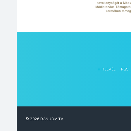
HÍRLEVÉL
RSS
© 2026 DANUBIA TV