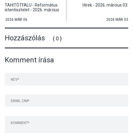
TAHITÓTFALU - Református
Hírek - 2026. március 03.
istentisztelet - 2026. március
8.
2026 MÁR 06
2026 MÁR 03
Hozzászólás
{ 0 }
Komment írása