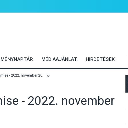
EMÉNYNAPTÁR
MÉDIAAJÁNLAT
HIRDETÉSEK
mise - 2022. november 20.
ise - 2022. november