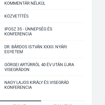
KOMMENTÁR NÉLKÜL
KÖZVETÍTÉS
IPOSZ 35 - ÜNNEPSÉG ÉS
KONFERENCIA
DR. BÁRDOS ISTVÁN XXXII. NYÁRI
EGYETEM
GÖRGEI ARTÚRRÓL 40 ÉV UTÁN ÚJRA
VISEGRÁDON
NAGY LAJOS KIRÁLY ÉS VISEGRÁD
KONFERENCIA