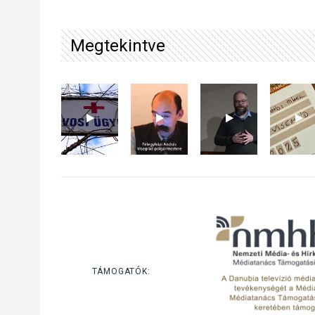
Megtekintve
TÁMOGATÓK: