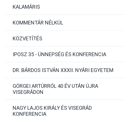
KALAMÁRIS
KOMMENTÁR NÉLKÜL
KÖZVETÍTÉS
IPOSZ 35 - ÜNNEPSÉG ÉS KONFERENCIA
DR. BÁRDOS ISTVÁN XXXII. NYÁRI EGYETEM
GÖRGEI ARTÚRRÓL 40 ÉV UTÁN ÚJRA
VISEGRÁDON
NAGY LAJOS KIRÁLY ÉS VISEGRÁD
KONFERENCIA