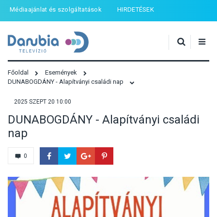
Médiaajánlat és szolgáltatások
HIRDETÉSEK
Főoldal
Események
DUNABOGDÁNY - Alapítványi családi nap
2025 SZEPT 20 10:00
DUNABOGDÁNY - Alapítványi családi
nap
0