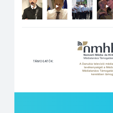
TÁMOGATÓK: