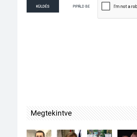
KÜLDÉS
PIPÁLD BE
Megtekintve