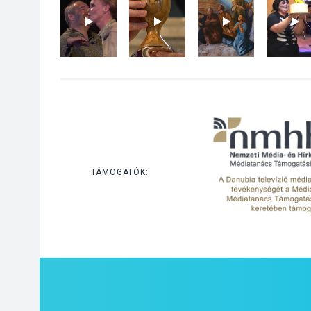
TÁMOGATÓK: