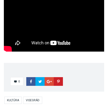
0
KULTÚRA
VISEGRÁD