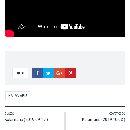
0
KALAMÁRIS
ELŐZŐ
KÖVETKEZŐ
Kalamáris (2019.09.19.)
Kalamáris (2019.10.03.)