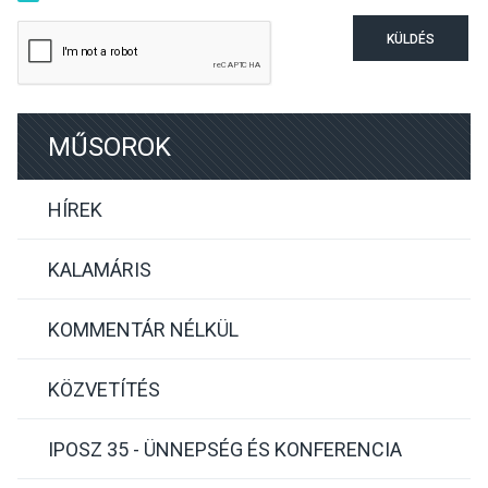
KÜLDÉS
MŰSOROK
HÍREK
KALAMÁRIS
KOMMENTÁR NÉLKÜL
KÖZVETÍTÉS
IPOSZ 35 - ÜNNEPSÉG ÉS KONFERENCIA