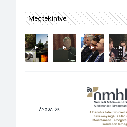
Megtekintve
TÁMOGATÓK: