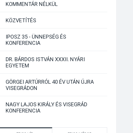
KOMMENTÁR NÉLKÜL
KÖZVETÍTÉS
IPOSZ 35 - ÜNNEPSÉG ÉS
KONFERENCIA
DR. BÁRDOS ISTVÁN XXXII. NYÁRI
EGYETEM
GÖRGEI ARTÚRRÓL 40 ÉV UTÁN ÚJRA
VISEGRÁDON
NAGY LAJOS KIRÁLY ÉS VISEGRÁD
KONFERENCIA