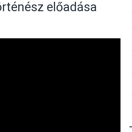
örténész előadása