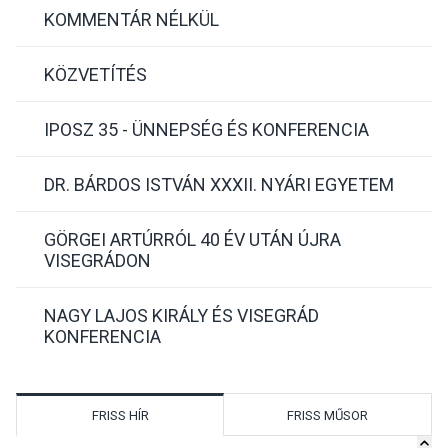
KOMMENTÁR NÉLKÜL
KÖZVETÍTÉS
IPOSZ 35 - ÜNNEPSÉG ÉS KONFERENCIA
DR. BÁRDOS ISTVÁN XXXII. NYÁRI EGYETEM
GÖRGEI ARTÚRRÓL 40 ÉV UTÁN ÚJRA
VISEGRÁDON
NAGY LAJOS KIRÁLY ÉS VISEGRÁD
KONFERENCIA
FRISS HÍR
FRISS MŰSOR