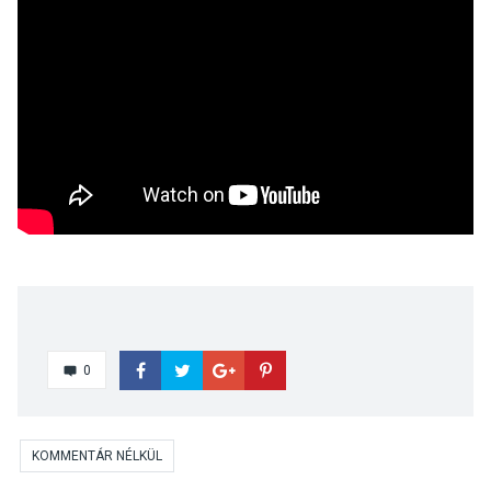
0
KOMMENTÁR NÉLKÜL