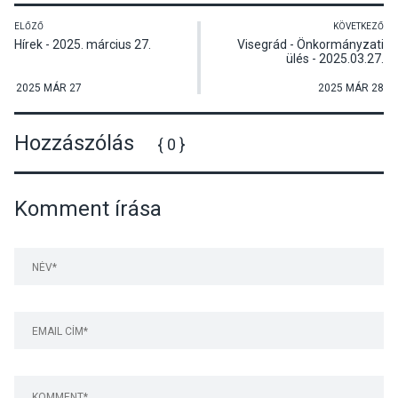
ELŐZŐ
KÖVETKEZŐ
Hírek - 2025. március 27.
Visegrád - Önkormányzati
ülés - 2025.03.27.
2025 MÁR 27
2025 MÁR 28
Hozzászólás
{ 0 }
Komment írása