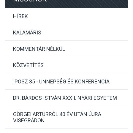
HÍREK
KALAMÁRIS
KOMMENTÁR NÉLKÜL
KÖZVETÍTÉS
IPOSZ 35 - ÜNNEPSÉG ÉS KONFERENCIA
DR. BÁRDOS ISTVÁN XXXII. NYÁRI EGYETEM
GÖRGEI ARTÚRRÓL 40 ÉV UTÁN ÚJRA
VISEGRÁDON