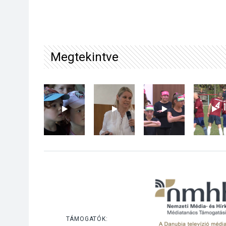
Megtekintve
TÁMOGATÓK: