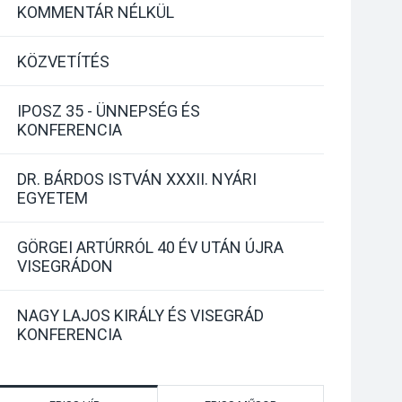
KOMMENTÁR NÉLKÜL
KÖZVETÍTÉS
IPOSZ 35 - ÜNNEPSÉG ÉS
KONFERENCIA
DR. BÁRDOS ISTVÁN XXXII. NYÁRI
EGYETEM
GÖRGEI ARTÚRRÓL 40 ÉV UTÁN ÚJRA
VISEGRÁDON
NAGY LAJOS KIRÁLY ÉS VISEGRÁD
KONFERENCIA