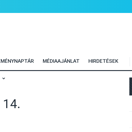
EMÉNYNAPTÁR
MÉDIAAJÁNLAT
HIRDETÉSEK
 14.