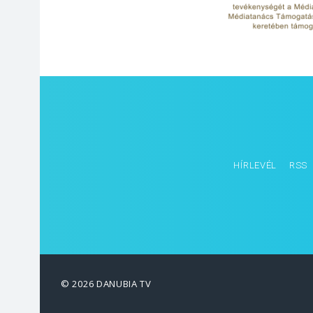
HÍRLEVÉL
RSS
© 2026 DANUBIA TV