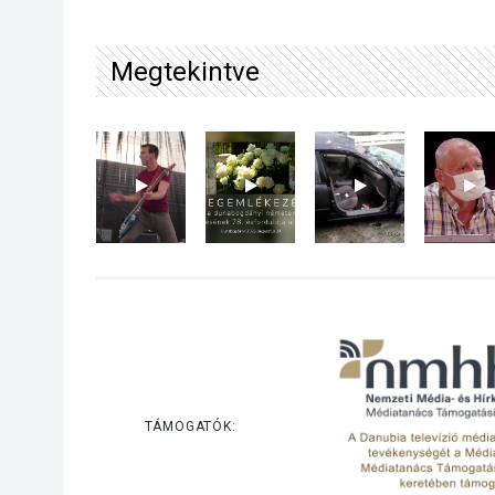
Megtekintve
TÁMOGATÓK: