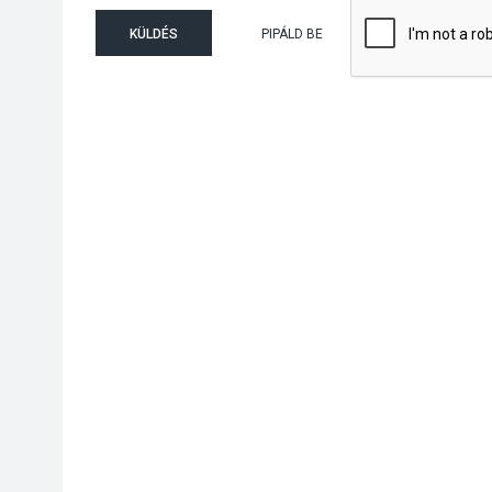
KÜLDÉS
PIPÁLD BE