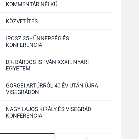
KOMMENTÁR NÉLKÜL
KÖZVETÍTÉS
IPOSZ 35 - ÜNNEPSÉG ÉS
KONFERENCIA
DR. BÁRDOS ISTVÁN XXXII. NYÁRI
EGYETEM
GÖRGEI ARTÚRRÓL 40 ÉV UTÁN ÚJRA
VISEGRÁDON
NAGY LAJOS KIRÁLY ÉS VISEGRÁD
KONFERENCIA