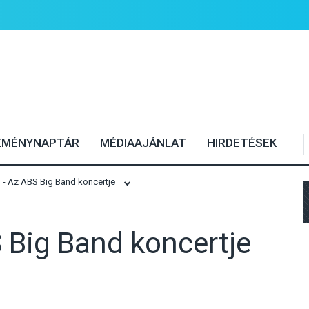
EMÉNYNAPTÁR
MÉDIAAJÁNLAT
HIRDETÉSEK
- Az ABS Big Band koncertje
 Big Band koncertje